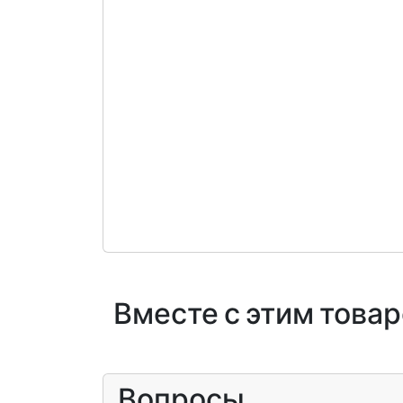
Вместе с этим това
Вопросы