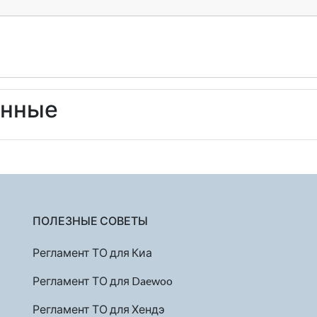
енные
ПОЛЕЗНЫЕ СОВЕТЫ
Регламент ТО для Киа
Регламент ТО для Daewoo
Регламент ТО для Хендэ